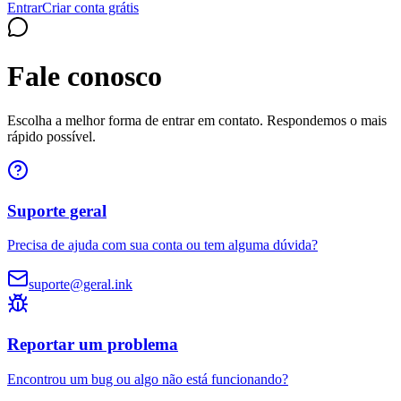
Entrar
Criar conta grátis
Fale conosco
Escolha a melhor forma de entrar em contato. Respondemos o mais
rápido possível.
Suporte geral
Precisa de ajuda com sua conta ou tem alguma dúvida?
suporte@geral.ink
Reportar um problema
Encontrou um bug ou algo não está funcionando?