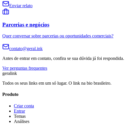
Enviar relato
Parcerias e negócios
Quer conversar sobre parcerias ou oportunidades comerciais?
contato@geral.ink
Antes de entrar em contato, confira se sua dúvida já foi respondida.
Ver perguntas frequentes
gera
link
Todos os seus links em um só lugar. O link na bio brasileiro.
Produto
Criar conta
Entrar
Temas
Análises